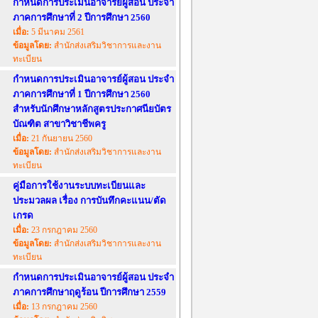
กำหนดการประเมินอาจารย์ผู้สอน ประจำ
ภาคการศึกษาที่ 2 ปีการศึกษา 2560
เมื่อ:
5 มีนาคม 2561
ข้อมูลโดย:
สำนักส่งเสริมวิชาการและงาน
ทะเบียน
กำหนดการประเมินอาจารย์ผู้สอน ประจำ
ภาคการศึกษาที่ 1 ปีการศึกษา 2560
สำหรับนักศึกษาหลักสูตรประกาศนียบัตร
บัณฑิต สาขาวิชาชีพครู
เมื่อ:
21 กันยายน 2560
ข้อมูลโดย:
สำนักส่งเสริมวิชาการและงาน
ทะเบียน
คู่มือการใช้งานระบบทะเบียนและ
ประมวลผล เรื่อง การบันทึกคะแนน/ตัด
เกรด
เมื่อ:
23 กรกฎาคม 2560
ข้อมูลโดย:
สำนักส่งเสริมวิชาการและงาน
ทะเบียน
กำหนดการประเมินอาจารย์ผู้สอน ประจำ
ภาคการศึกษาฤดูร้อน ปีการศึกษา 2559
เมื่อ:
13 กรกฎาคม 2560