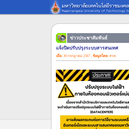
ข่าวประชาสัมพันธ์
แจ้งปิดปรับปรุงระบบสารสนเทศ
เมื่อ:
30 กรกฎาคม 2567 ,
ข้อมูลโดย:
สวท.