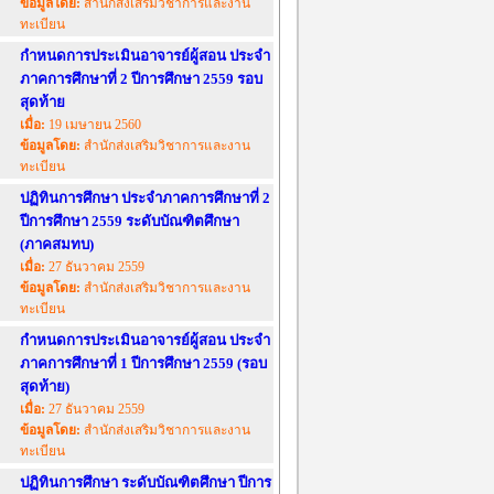
ข้อมูลโดย:
สำนักส่งเสริมวิชาการและงาน
ทะเบียน
กำหนดการประเมินอาจารย์ผู้สอน ประจำ
ภาคการศึกษาที่ 2 ปีการศึกษา 2559 รอบ
สุดท้าย
เมื่อ:
19 เมษายน 2560
ข้อมูลโดย:
สำนักส่งเสริมวิชาการและงาน
ทะเบียน
ปฏิทินการศึกษา ประจำภาคการศึกษาที่ 2
ปีการศึกษา 2559 ระดับบัณฑิตศึกษา
(ภาคสมทบ)
เมื่อ:
27 ธันวาคม 2559
ข้อมูลโดย:
สำนักส่งเสริมวิชาการและงาน
ทะเบียน
กำหนดการประเมินอาจารย์ผู้สอน ประจำ
ภาคการศึกษาที่ 1 ปีการศึกษา 2559 (รอบ
สุดท้าย)
เมื่อ:
27 ธันวาคม 2559
ข้อมูลโดย:
สำนักส่งเสริมวิชาการและงาน
ทะเบียน
ปฏิทินการศึกษา ระดับบัณฑิตศึกษา ปีการ