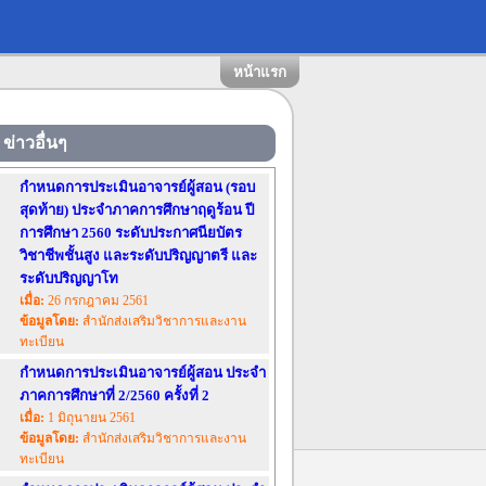
หน้าแรก
ข่าวอื่นๆ
กำหนดการประเมินอาจารย์ผู้สอน (รอบ
สุดท้าย) ประจำภาคการศึกษาฤดูร้อน ปี
การศึกษา 2560 ระดับประกาศนียบัตร
วิชาชีพชั้นสูง และระดับปริญญาตรี และ
ระดับปริญญาโท
เมื่อ:
26 กรกฎาคม 2561
ข้อมูลโดย:
สำนักส่งเสริมวิชาการและงาน
ทะเบียน
กำหนดการประเมินอาจารย์ผู้สอน ประจำ
ภาคการศึกษาที่ 2/2560 ครั้งที่ 2
เมื่อ:
1 มิถุนายน 2561
ข้อมูลโดย:
สำนักส่งเสริมวิชาการและงาน
ทะเบียน